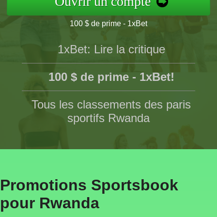
Ouvrir un compte
100 $ de prime - 1xBet
1xBet: Lire la critique
100 $ de prime - 1xBet!
Tous les classements des paris
sportifs Rwanda
Promotions Sportsbook
pour Rwanda