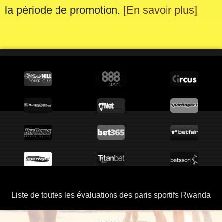
la période de promotion.
[En savoir plus]
Liste de toutes les évaluations des paris sportifs Rwanda