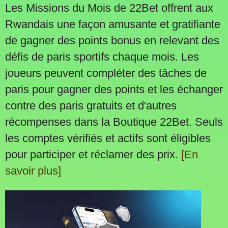
Les Missions du Mois de 22Bet offrent aux
Rwandais une façon amusante et gratifiante
de gagner des points bonus en relevant des
défis de paris sportifs chaque mois. Les
joueurs peuvent compléter des tâches de
paris pour gagner des points et les échanger
contre des paris gratuits et d'autres
récompenses dans la Boutique 22Bet. Seuls
les comptes vérifiés et actifs sont éligibles
pour participer et réclamer des prix.
[En
savoir plus]