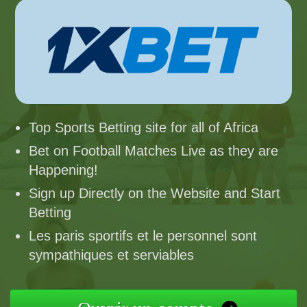
Top Sports Betting site for all of Africa
Bet on Football Matches Live as they are
Happening!
Sign up Directly on the Website and Start
Betting
Les paris sportifs et le personnel sont
sympathiques et serviables