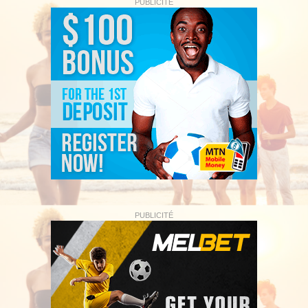
PUBLICITÉ
PUBLICITÉ