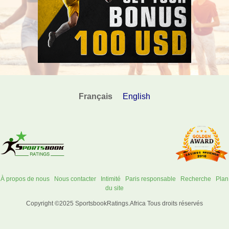
Français
English
À propos de nous
Nous contacter
Intimité
Paris responsable
Recherche
Plan
du site
Copyright ©2025 SportsbookRatings.Africa Tous droits réservés