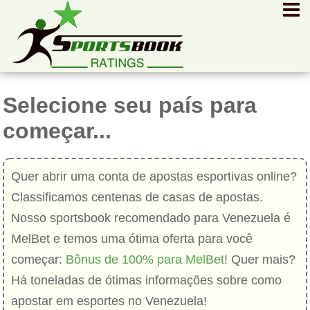
Selecione seu país para
começar...
Quer abrir uma conta de apostas esportivas online?
Classificamos centenas de casas de apostas.
Nosso sportsbook recomendado para Venezuela é
MelBet e temos uma ótima oferta para você
começar:
Bônus de 100% para MelBet
! Quer mais?
Há toneladas de ótimas informações sobre como
apostar em esportes no Venezuela!