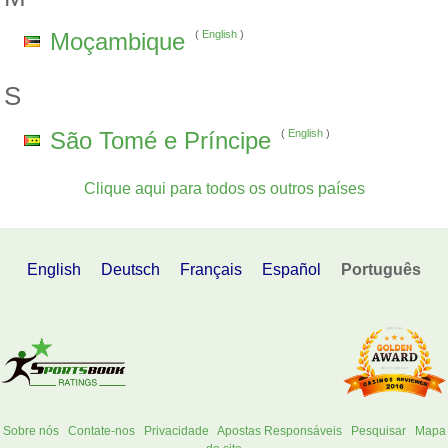
Moçambique
(
English
)
S
São Tomé e Príncipe
(
English
)
Clique aqui para todos os outros países
English
Deutsch
Français
Español
Português
Sobre nós
Contate-nos
Privacidade
Apostas Responsáveis
Pesquisar
Mapa