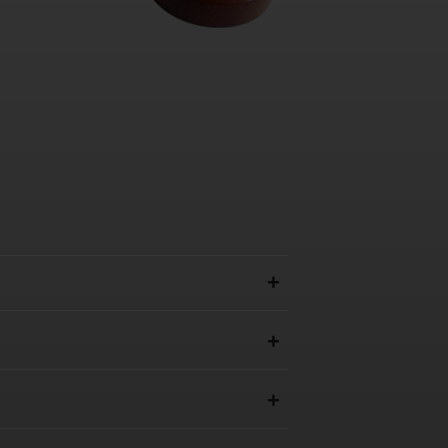
+
+
+