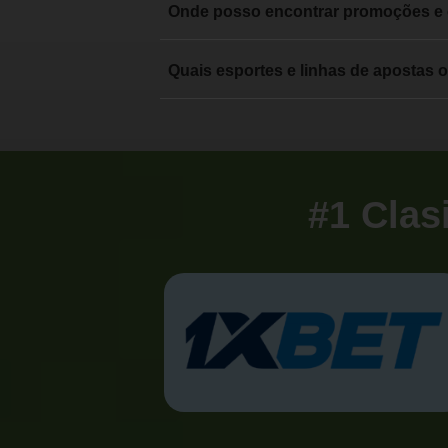
Quais esportes e linhas de apostas 
#1 Clas