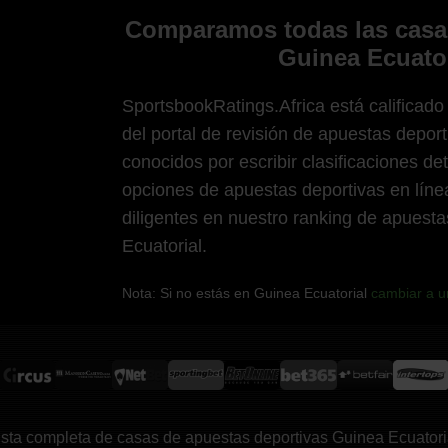
Comparamos todas las casas
Guinea Ecuator
SportsbookRatings.Africa está calificad
del portal de revisión de apuestas depor
conocidos por escribir clasificaciones de
opciones de apuestas deportivas en lín
diligentes en nuestro ranking de apuesta
Ecuatorial.
Nota: Si no estás en Guinea Ecuatorial
cambiar a un
ista completa de casas de apuestas deportivas Guinea Ecuatori