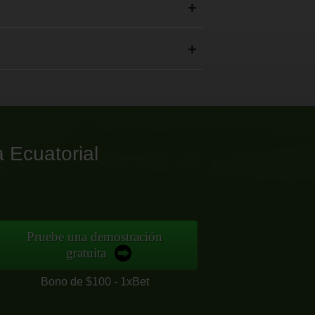
+
+
 Ecuatorial
Pruebe una demostración
gratuita
Bono de $100 - 1xBet