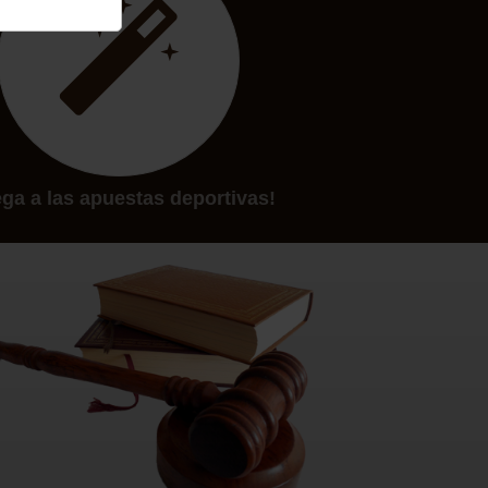
ga a las apuestas deportivas!