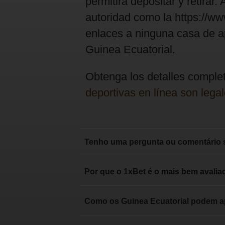
permitirá depositar y retirar
autoridad como la https://w
enlaces a ninguna casa de a
Guinea Ecuatorial.
Obtenga los detalles comple
deportivas en línea son lega
Por que o 1xBet é o mai
Como os Guinea Ecuatorial podem a