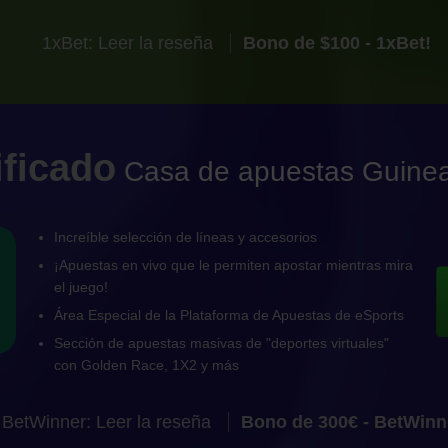
1xBet: Leer la reseña
Bono de $100 - 1xBet!
ificado
Casa de apuestas Guinea
Increíble selección de líneas y accesorios
¡Apuestas en vivo que le permiten apostar mientras mira
el juego!
Área Especial de la Plataforma de Apuestas de eSports
Sección de apuestas masivas de "deportes virtuales"
con Golden Race, 1X2 y más
BetWinner: Leer la reseña
Bono de 300€ - BetWinn