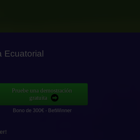
 Ecuatorial
Pruebe una demostración
gratuita
Bono de 300€ - BetWinner
er!