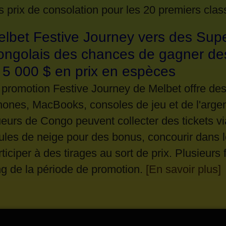
s prix de consolation pour les 20 premiers cla
lbet Festive Journey vers des Super
ongolais des chances de gagner d
 5 000 $ en prix en espèces
 promotion Festive Journey de Melbet offre des
hones, MacBooks, consoles de jeu et de l'argen
ueurs de Congo peuvent collecter des tickets vi
ules de neige pour des bonus, concourir dans 
rticiper à des tirages au sort de prix. Plusieur
ng de la période de promotion.
[En savoir plus]