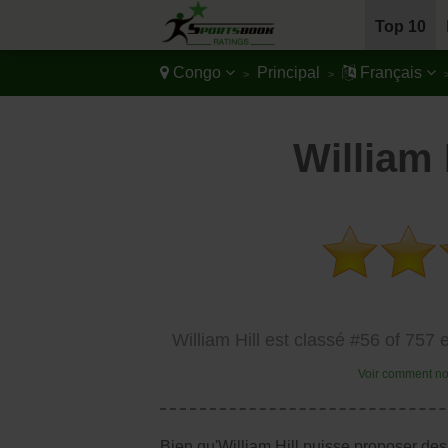
Top 10
Congo
Principal
Français
>
>
Livre de c
William 
William Hill est classé #56 of 757 
Voir comment no
Bien qu'William Hill puisse proposer des