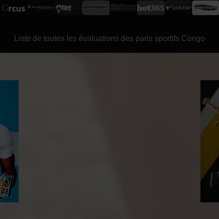
Liste de toutes les évaluations des paris sportifs Congo