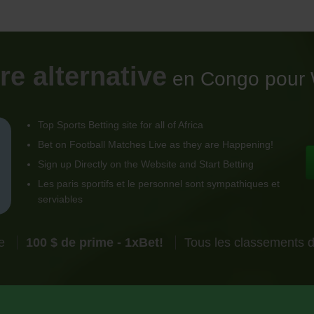
re alternative
en Congo pour Wi
Top Sports Betting site for all of Africa
Bet on Football Matches Live as they are Happening!
Sign up Directly on the Website and Start Betting
Les paris sportifs et le personnel sont sympathiques et
serviables
e
100 $ de prime - 1xBet!
Tous les classements d