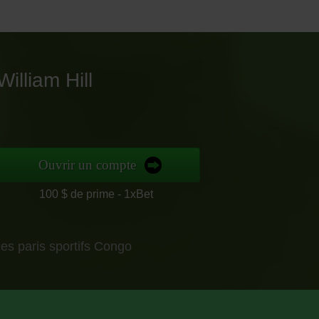
lliam Hill
Ouvrir un compte
100 $ de prime - 1xBet
es paris sportifs Congo