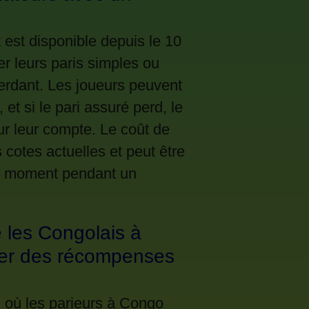
 est disponible depuis le 10
r leurs paris simples ou
perdant. Les joueurs peuvent
t si le pari assuré perd, le
r leur compte. Le coût de
 cotes actuelles et peut être
out moment pendant un
 les Congolais à
ger des récompenses
 où les parieurs à Congo