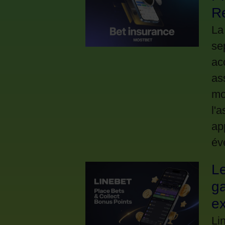
Re
La
se
ac
as
mo
l'
ap
év
Le
g
ex
Li