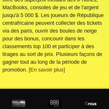
MacBooks, consoles de jeu et de l'argent
jusqu'à 5 000 $. Les joueurs de République
centrafricaine peuvent collecter des tickets
via des paris, ouvrir des boules de neige
pour des bonus, concourir dans les
classements top 100 et participer à des
tirages au sort de prix. Plusieurs façons de
gagner tout au long de la période de
promotion.
[En savoir plus]