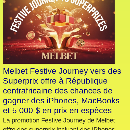
Melbet Festive Journey vers des
Superprix offre à République
centrafricaine des chances de
gagner des iPhones, MacBooks
et 5 000 $ en prix en espèces
La promotion Festive Journey de Melbet
offre des superprix incluant des iPhones,