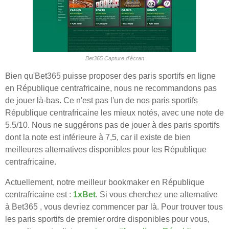
Bet365 Capture d'écran
Bien qu'Bet365 puisse proposer des paris sportifs en ligne
en République centrafricaine, nous ne recommandons pas
de jouer là-bas. Ce n'est pas l'un de nos paris sportifs
République centrafricaine les mieux notés, avec une note de
5.5/10. Nous ne suggérons pas de jouer à des paris sportifs
dont la note est inférieure à 7,5, car il existe de bien
meilleures alternatives disponibles pour les République
centrafricaine.
Actuellement, notre meilleur bookmaker en République
centrafricaine est :
1xBet
. Si vous cherchez une alternative
à Bet365 , vous devriez commencer par là. Pour trouver tous
les paris sportifs de premier ordre disponibles pour vous,