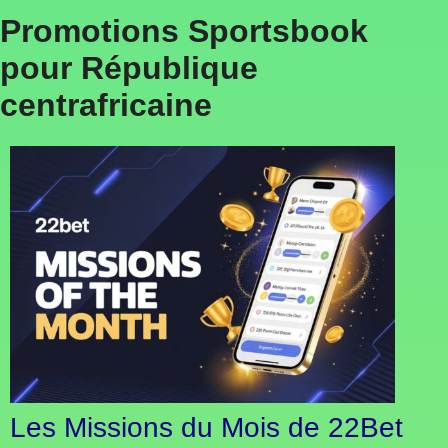
Promotions Sportsbook
pour République
centrafricaine
Les Missions du Mois de 22Bet