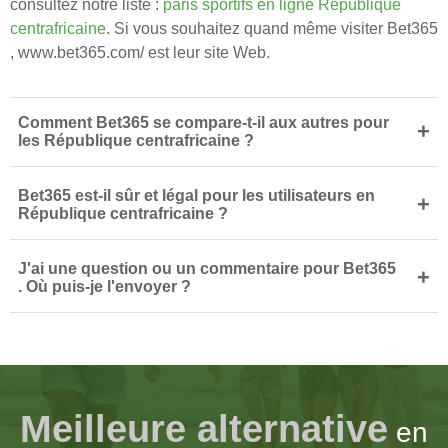
consultez notre liste :
paris sportifs en ligne République
centrafricaine
. Si vous souhaitez quand même visiter Bet365
, www.bet365.com/ est leur site Web.
Comment Bet365 se compare-t-il aux autres pour
+
les République centrafricaine ?
Bet365 est-il sûr et légal pour les utilisateurs en
+
République centrafricaine ?
J'ai une question ou un commentaire pour Bet365
+
. Où puis-je l'envoyer ?
Meilleure alternative
en