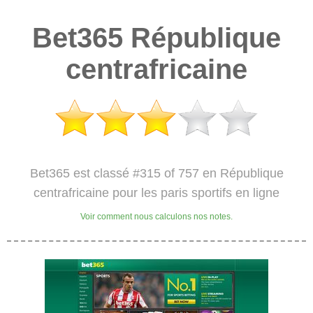
Bet365 République
centrafricaine
Bet365 est classé #315 of 757 en République
centrafricaine pour les paris sportifs en ligne
Voir comment nous calculons nos notes.