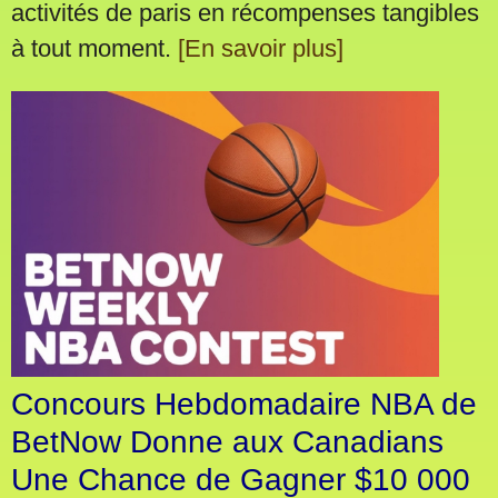
activités de paris en récompenses tangibles
à tout moment.
[En savoir plus]
Concours Hebdomadaire NBA de
BetNow Donne aux Canadians
Une Chance de Gagner $10 000