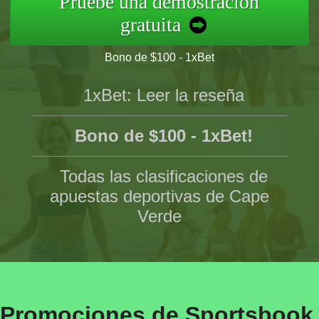
Pruebe una demostración
gratuita
Bono de $100 - 1xBet
1xBet: Leer la reseña
Bono de $100 - 1xBet!
Todas las clasificaciones de
apuestas deportivas de Cape
Verde
Promociones de Sportsbook