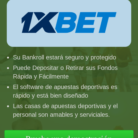
Su Bankroll estará seguro y protegido
Puede Depositar o Retirar sus Fondos
Rápida y Fácilmente
El software de apuestas deportivas es
rápido y está bien diseñado
Las casas de apuestas deportivas y el
personal son amables y serviciales.