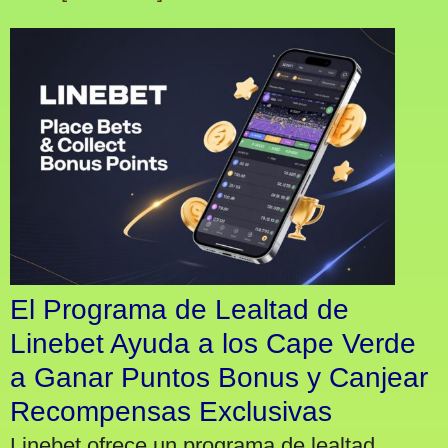
El Programa de Lealtad de
Linebet Ayuda a los Cape Verde
a Ganar Puntos Bonus y Canjear
Recompensas Exclusivas
Linebet ofrece un programa de lealtad