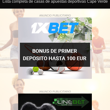
Lista completa de casas de apuestas deportivas Cape Verde
ANUNCIO PUBLICITARIO
ANUNCIO PUBLICITARIO