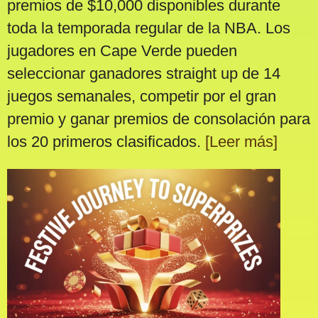
premios de $10,000 disponibles durante
toda la temporada regular de la NBA. Los
jugadores en Cape Verde pueden
seleccionar ganadores straight up de 14
juegos semanales, competir por el gran
premio y ganar premios de consolación para
los 20 primeros clasificados.
[Leer más]