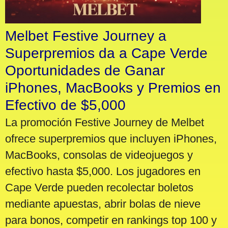
Melbet Festive Journey a
Superpremios da a Cape Verde
Oportunidades de Ganar
iPhones, MacBooks y Premios en
Efectivo de $5,000
La promoción Festive Journey de Melbet
ofrece superpremios que incluyen iPhones,
MacBooks, consolas de videojuegos y
efectivo hasta $5,000. Los jugadores en
Cape Verde pueden recolectar boletos
mediante apuestas, abrir bolas de nieve
para bonos, competir en rankings top 100 y