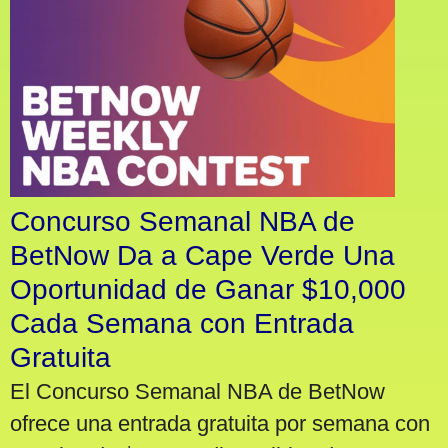
Concurso Semanal NBA de
BetNow Da a Cape Verde Una
Oportunidad de Ganar $10,000
Cada Semana con Entrada
Gratuita
El Concurso Semanal NBA de BetNow
ofrece una entrada gratuita por semana con