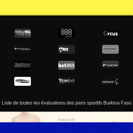
Liste de toutes les évaluations des paris sportifs Burkina Faso
PUBLICITÉ