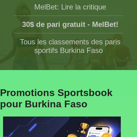
MelBet: Lire la critique
30$ de pari gratuit - MelBet!
Tous les classements des paris
sportifs Burkina Faso
Promotions Sportsbook
pour Burkina Faso