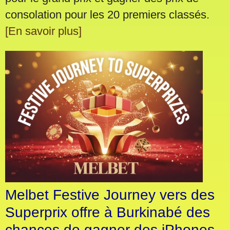
consolation pour les 20 premiers classés.
[En savoir plus]
Melbet Festive Journey vers des
Superprix offre à Burkinabé des
chances de gagner des iPhones,