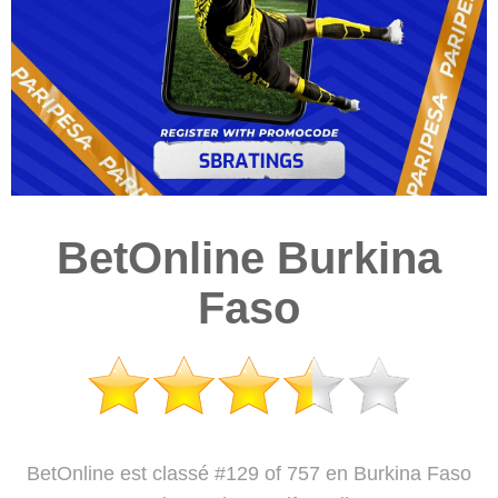
BetOnline Burkina
Faso
BetOnline est classé #129 of 757 en Burkina Faso