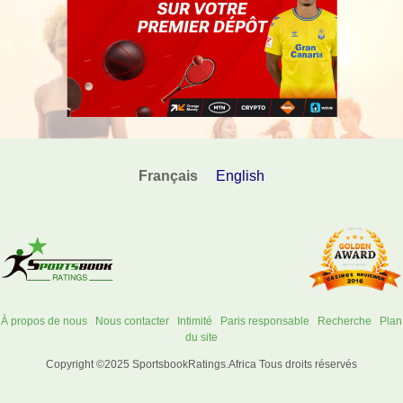
Français
English
À propos de nous
Nous contacter
Intimité
Paris responsable
Recherche
Plan
du site
Copyright ©2025 SportsbookRatings.Africa Tous droits réservés