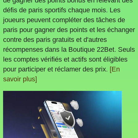
de gagner des points bonus en relevant des
défis de paris sportifs chaque mois. Les
joueurs peuvent compléter des tâches de
paris pour gagner des points et les échanger
contre des paris gratuits et d'autres
récompenses dans la Boutique 22Bet. Seuls
les comptes vérifiés et actifs sont éligibles
pour participer et réclamer des prix.
[En
savoir plus]