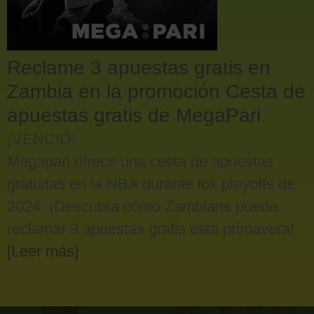
Reclame 3 apuestas gratis en
Zambia en la promoción Cesta de
apuestas gratis de MegaPari
¡VENCIÓ!
Megapari ofrece una cesta de apuestas
gratuitas en la NBA durante los playoffs de
2024. ¡Descubra cómo Zambians puede
reclamar 3 apuestas gratis esta primavera!
[Leer más]