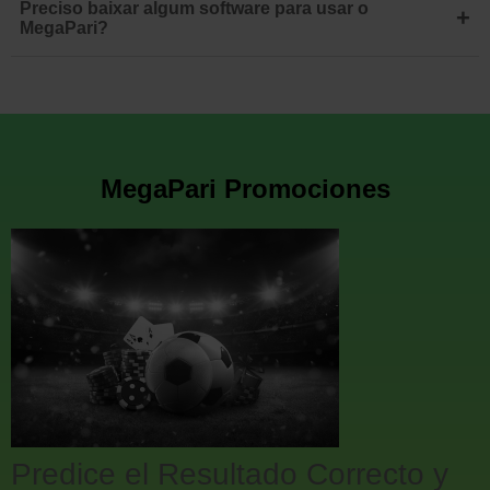
Preciso baixar algum software para usar o
+
MegaPari?
MegaPari Promociones
Predice el Resultado Correcto y