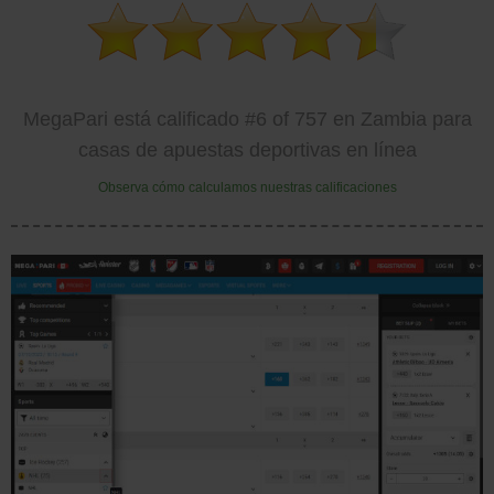
MegaPari está calificado #6 of 757 en Zambia para
casas de apuestas deportivas en línea
Observa cómo calculamos nuestras calificaciones