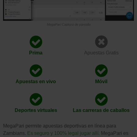
MegaPari Captura de pantalla
Prima
Apuestas Gratis
Apuestas en vivo
Móvil
Deportes virtuales
Las carreras de caballos
MegaPari permite apuestas deportivas en línea para
Zambians.
Es seguro y 100% legal jugar allí.
MegaPari es