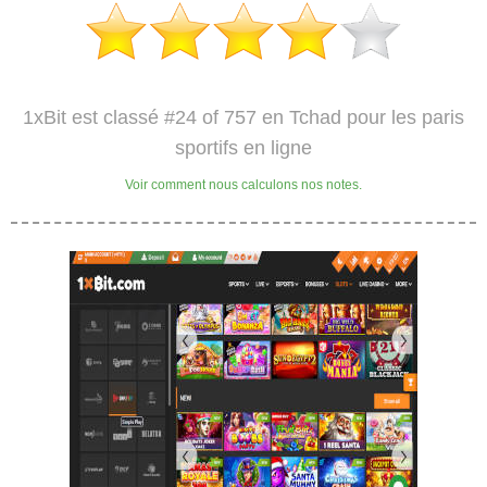
1xBit est classé #24 of 757 en Tchad pour les paris
sportifs en ligne
Voir comment nous calculons nos notes.