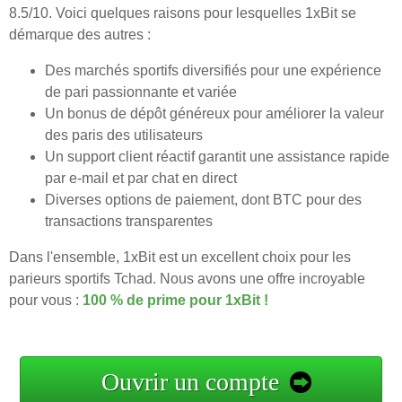
8.5/10. Voici quelques raisons pour lesquelles 1xBit se
démarque des autres :
Des marchés sportifs diversifiés pour une expérience
de pari passionnante et variée
Un bonus de dépôt généreux pour améliorer la valeur
des paris des utilisateurs
Un support client réactif garantit une assistance rapide
par e-mail et par chat en direct
Diverses options de paiement, dont BTC pour des
transactions transparentes
Dans l'ensemble, 1xBit est un excellent choix pour les
parieurs sportifs Tchad. Nous avons une offre incroyable
pour vous :
100 % de prime pour 1xBit !
Ouvrir un compte