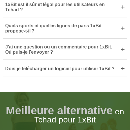
1xBit est-il sûr et légal pour les utilisateurs en
+
Tchad ?
Quels sports et quelles lignes de paris 1xBit
+
propose-t-il ?
J'ai une question ou un commentaire pour 1xBit.
+
Où puis-je l'envoyer ?
+
Dois-je télécharger un logiciel pour utiliser 1xBit ?
Meilleure alternative
en
Tchad pour 1xBit