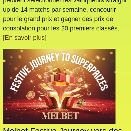
peuvent sélectionner les vainqueurs straight
up de 14 matchs par semaine, concourir
pour le grand prix et gagner des prix de
consolation pour les 20 premiers classés.
[En savoir plus]
Melbet Festive Journey vers des