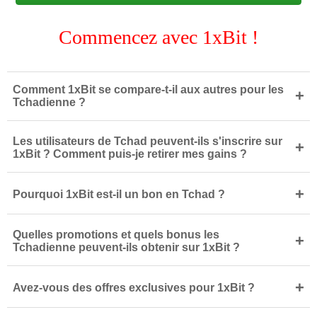
Commencez avec 1xBit !
Comment 1xBit se compare-t-il aux autres pour les
+
Tchadienne ?
Les utilisateurs de Tchad peuvent-ils s'inscrire sur
+
1xBit ? Comment puis-je retirer mes gains ?
+
Pourquoi 1xBit est-il un bon en Tchad ?
Quelles promotions et quels bonus les
+
Tchadienne peuvent-ils obtenir sur 1xBit ?
+
Avez-vous des offres exclusives pour 1xBit ?