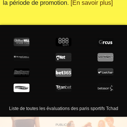
la période de promotion.
[En savoir plus]
Liste de toutes les évaluations des paris sportifs Tchad
PUBLICITÉ